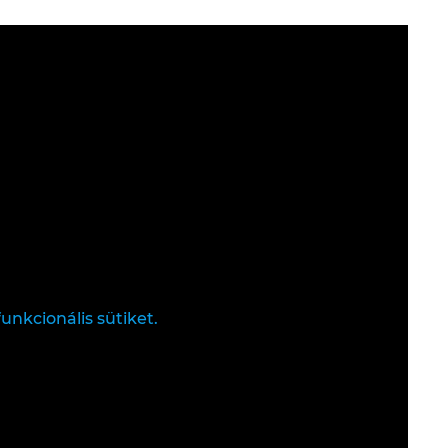
unkcionális sütiket.