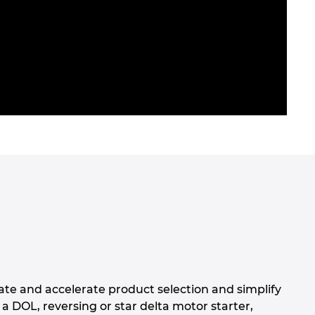
tate and accelerate product selection and simplify
a DOL, reversing or star delta motor starter,