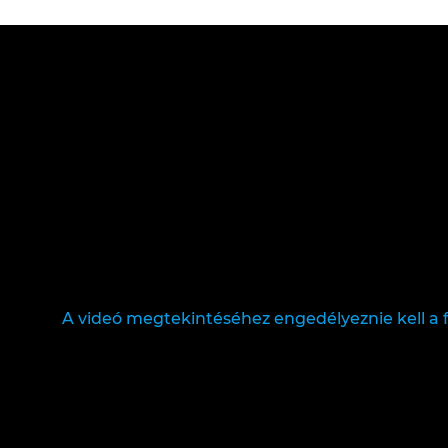
A videó megtekintéséhez engedélyeznie kell a f