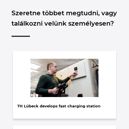
Szeretne többet megtudni, vagy
találkozni velünk személyesen?
TH Lübeck develops fast charging station