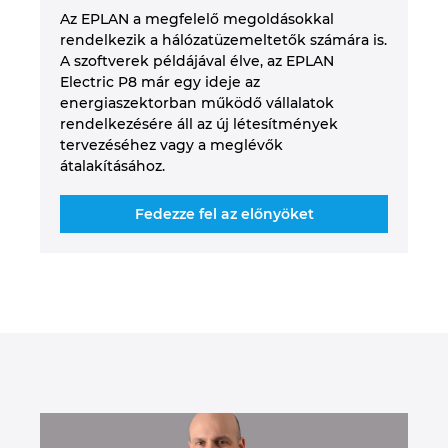
Az EPLAN a megfelelő megoldásokkal
rendelkezik a hálózatüzemeltetők számára is.
A szoftverek példájával élve, az EPLAN
Electric P8 már egy ideje az
energiaszektorban működő vállalatok
rendelkezésére áll az új létesítmények
tervezéséhez vagy a meglévők
átalakításához.
Fedezze fel az előnyöket