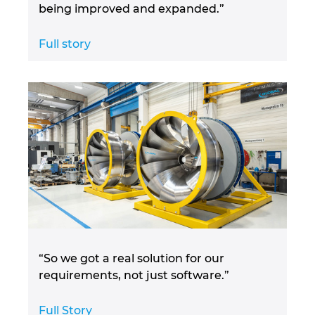
being improved and expanded.”
Full story
“So we got a real solution for our
requirements, not just software.”
Full Story