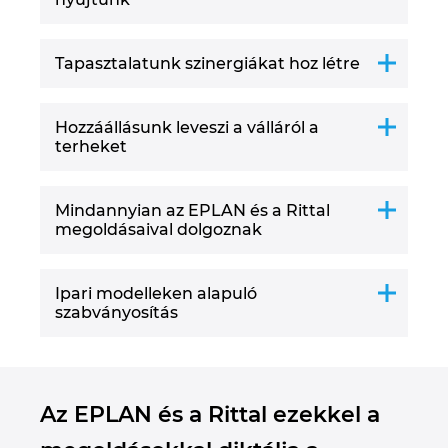
Tapasztalatunk szinergiákat hoz létre
Hozzáállásunk leveszi a válláról a
terheket
Mindannyian az EPLAN és a Rittal
megoldásaival dolgoznak
Ipari modelleken alapuló
szabványosítás
Az EPLAN és a Rittal ezekkel a