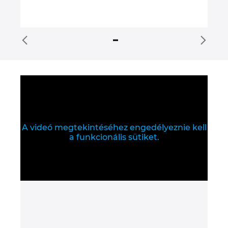
A videó megtekintéséhez engedélyeznie kell
a funkcionális sütiket.