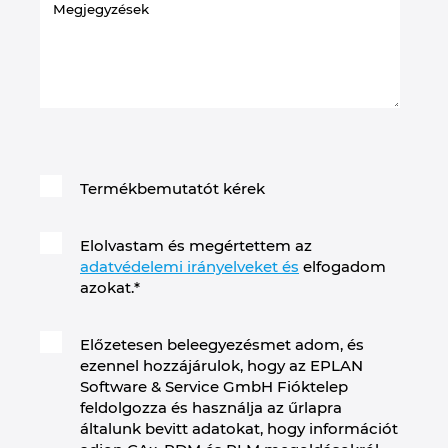
Termékbemutatót kérek
Elolvastam és megértettem az
adatvédelemi irányelveket és
elfogadom
azokat.
*
Előzetesen beleegyezésmet adom, és
ezennel hozzájárulok, hogy az EPLAN
Software & Service GmbH Fióktelep
feldolgozza és használja az űrlapra
általunk bevitt adatokat, hogy információt