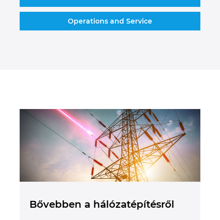
Operations and Service
Bővebben a hálózatépítésről