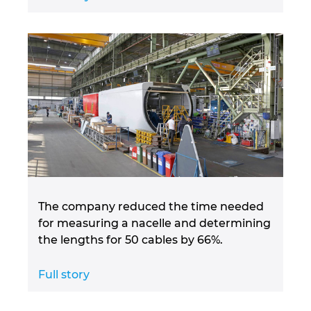
The company reduced the time needed
for measuring a nacelle and determining
the lengths for 50 cables by 66%.
Full story