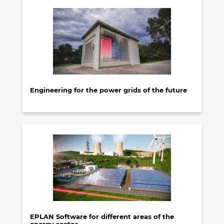
Engineering for the power grids of the future
EPLAN Software for different areas of the
energy sector