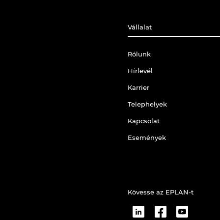
Vállalat
Rólunk
Hírlevél
Karrier
Telephelyek
Kapcsolat
Események
Kövesse az EPLAN-t