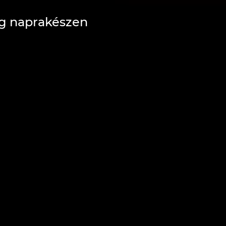
g naprakészen