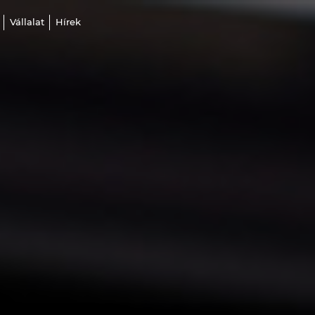
Vállalat
Hírek