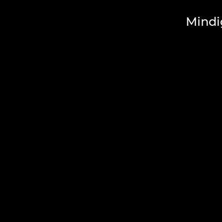
Mindi