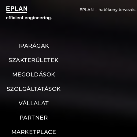
EPLAN – hatékony tervezés.
IPARÁGAK
SZAKTERÜLETEK
MEGOLDÁSOK
SZOLGÁLTATÁSOK
VÁLLALAT
PARTNER
MARKETPLACE