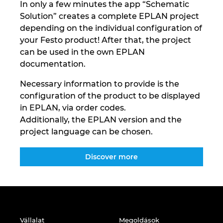
In only a few minutes the app “Schematic
Solution” creates a complete EPLAN project
depending on the individual configuration of
your Festo product! After that, the project
can be used in the own EPLAN
documentation.
Necessary information to provide is the
configuration of the product to be displayed
in EPLAN, via order codes.
Additionally, the EPLAN version and the
project language can be chosen.
Discover more
Vállalat
Megoldások