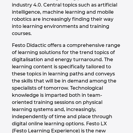
industry 4.0. Central topics such as artificial
intelligence, machine learning and mobile
robotics are increasingly finding their way
into learning environments and training
courses.
Festo Didactic offers a comprehensive range
of learning solutions for the trend topics of
digitalisation and energy turnaround. The
learning content is specifically tailored to
these topics in learning paths and conveys
the skills that will be in demand among the
specialists of tomorrow. Technological
knowledge is imparted both in team-
oriented training sessions on physical
learning systems and, increasingly,
independently of time and place through
digital online learning options. Festo LX
(Festo Learning Experience) is the new