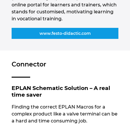
online portal for learners and trainers, which
stands for customised, motivating learning
in vocational training.
www.festo-didactic.com
Connector
EPLAN Schematic Solution – A real
time saver
Finding the correct EPLAN Macros for a
complex product like a valve terminal can be
a hard and time consuming job.