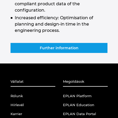
compliant product data of the
configuration.
Increased efficiency: Optimisation of
planning and design-in time in the
engineering process.
Further information
Vállalat
Megoldások
Rólunk
EPLAN Platform
Hírlevél
EPLAN Education
Karrier
EPLAN Data Portal