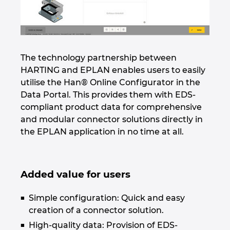
The technology partnership between
HARTING and EPLAN enables users to easily
utilise the Han® Online Configurator in the
Data Portal. This provides them with EDS-
compliant product data for comprehensive
and modular connector solutions directly in
the EPLAN application in no time at all.
Added value for users
Simple configuration: Quick and easy
creation of a connector solution.
High-quality data: Provision of EDS-