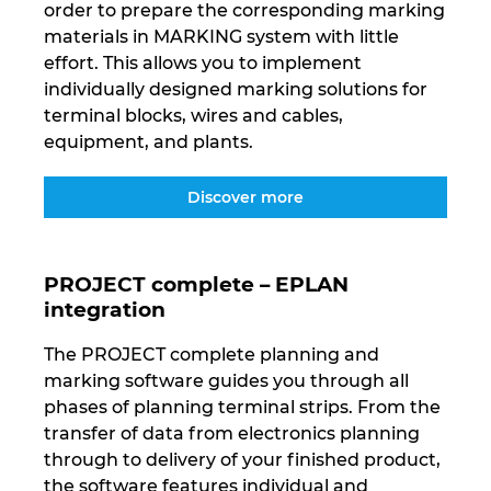
order to prepare the corresponding marking
materials in MARKING system with little
effort. This allows you to implement
individually designed marking solutions for
terminal blocks, wires and cables,
equipment, and plants.
Discover more
PROJECT complete – EPLAN
integration
The PROJECT complete planning and
marking software guides you through all
phases of planning terminal strips. From the
transfer of data from electronics planning
through to delivery of your finished product,
the software features individual and