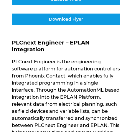
Download Flyer
PLCnext Engineer – EPLAN
integration
PLCnext Engineer is the engineering
software platform for automation controllers
from Phoenix Contact, which enables fully
integrated programming in a single
interface. Through the AutomationML based
integration into the EPLAN Platform,
relevant data from electrical planning, such
as field devices and variable lists, can be
automatically transferred and synchronized
between PLCnext Engineer and EPLAN. This