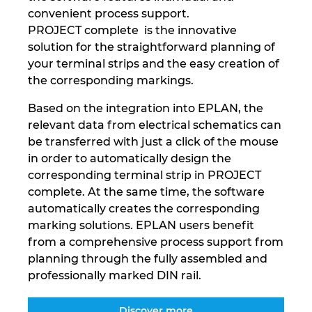
convenient process support.
PROJECT complete is the innovative
solution for the straightforward planning of
your terminal strips and the easy creation of
the corresponding markings.
Based on the integration into EPLAN, the
relevant data from electrical schematics can
be transferred with just a click of the mouse
in order to automatically design the
corresponding terminal strip in PROJECT
complete. At the same time, the software
automatically creates the corresponding
marking solutions. EPLAN users benefit
from a comprehensive process support from
planning through the fully assembled and
professionally marked DIN rail.
Discover more