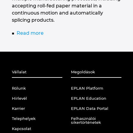
accepting roll-fed paper material in a
continuous motion and automatically
splicing products.
Read more
Vállalat
Megoldások
Rólunk
EPLAN Platform
Hírlevél
EPLAN Education
Karrier
EPLAN Data Portal
Telephelyek
Felhasználói
sikertörténetek
Kapcsolat