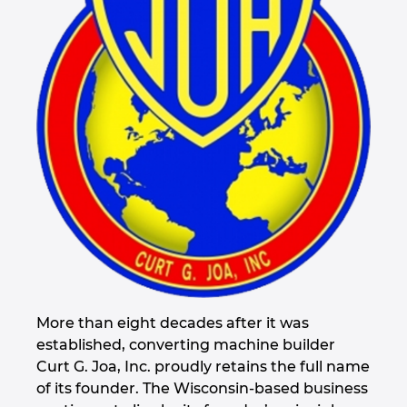
More than eight decades after it was
established, converting machine builder
Curt G. Joa, Inc. proudly retains the full name
of its founder. The Wisconsin-based business