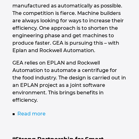
manufactured as automatically as possible.
The competition is fierce. Machine builders
are always looking for ways to increase their
efficiency. One approach is to shorten the
engineering phase and get machines to
produce faster. GEA is pursuing this – with
Eplan and Rockwell Automation.
GEA relies on EPLAN and Rockwell
Automation to automate a centrifuge for
the food industry. The design is carried out in
an EPLAN project as a joint software
environment. This brings benefits in
efficiency.
Read more