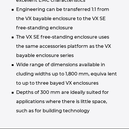
excellent EMC characteristics
Engineering can be transferred 1:1 from
the VX bayable enclosure to the VX SE
free-standing enclosure
The VX SE free-standing enclosure uses
the same accessories platform as the VX
bayable enclosure series
Wide range of dimensions available in
cluding widths up to 1,800 mm, equiva lent
to up to three bayed VX enclosures
Depths of 300 mm are ideally suited for
applications where there is little space,
such as for building technology