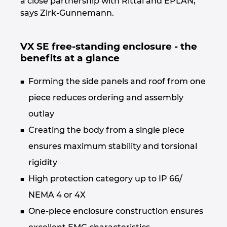
a close partnership with Rittal and EPLAN,”
says Zirk-Gunnemann.
VX SE free-standing enclosure - the
benefits at a glance
Forming the side panels and roof from one
piece reduces ordering and assembly
outlay
Creating the body from a single piece
ensures maximum stability and torsional
rigidity
High protection category up to IP 66/
NEMA 4 or 4X
One-piece enclosure construction ensures