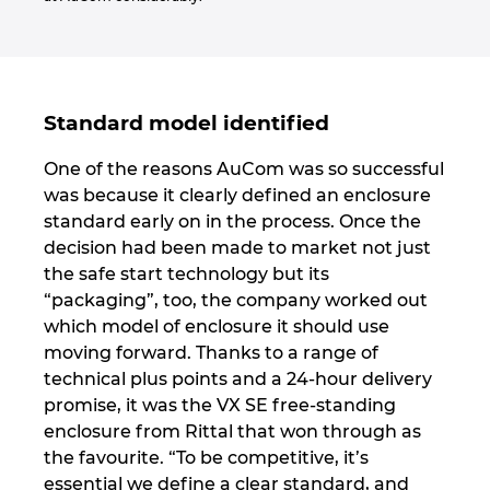
Standard model identified
One of the reasons AuCom was so successful
was because it clearly defined an enclosure
standard early on in the process. Once the
decision had been made to market not just
the safe start technology but its
“packaging”, too, the company worked out
which model of enclosure it should use
moving forward. Thanks to a range of
technical plus points and a 24-hour delivery
promise, it was the VX SE free-standing
enclosure from Rittal that won through as
the favourite. “To be competitive, it’s
essential we define a clear standard, and