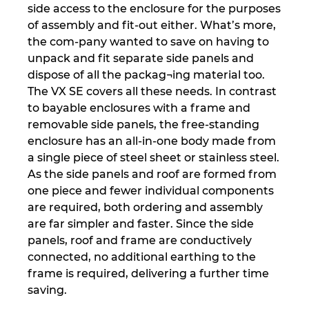
side access to the enclosure for the purposes
of assembly and fit-out either. What’s more,
the com-pany wanted to save on having to
unpack and fit separate side panels and
dispose of all the packag¬ing material too.
The VX SE covers all these needs. In contrast
to bayable enclosures with a frame and
removable side panels, the free-standing
enclosure has an all-in-one body made from
a single piece of steel sheet or stainless steel.
As the side panels and roof are formed from
one piece and fewer individual components
are required, both ordering and assembly
are far simpler and faster. Since the side
panels, roof and frame are conductively
connected, no additional earthing to the
frame is required, delivering a further time
saving.