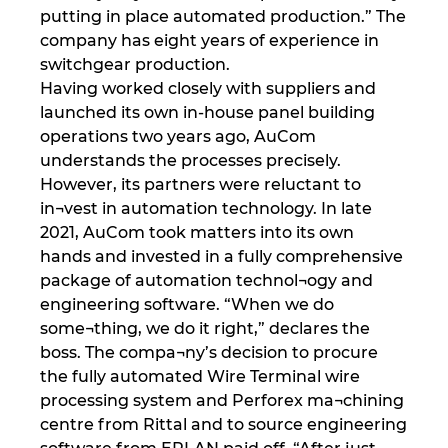
putting in place automated production.” The
company has eight years of experience in
switchgear production.
Having worked closely with suppliers and
launched its own in-house panel building
operations two years ago, AuCom
understands the processes precisely.
However, its partners were reluctant to
in¬vest in automation technology. In late
2021, AuCom took matters into its own
hands and invested in a fully comprehensive
package of automation technol¬ogy and
engineering software. “When we do
some¬thing, we do it right,” declares the
boss. The compa¬ny’s decision to procure
the fully automated Wire Terminal wire
processing system and Perforex ma¬chining
centre from Rittal and to source engineering