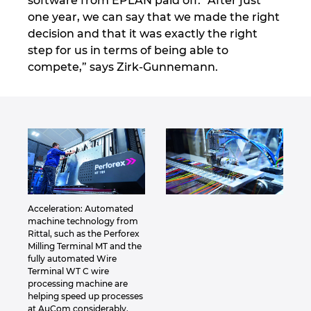
software from EPLAN paid off. “After just
one year, we can say that we made the right
decision and that it was exactly the right
step for us in terms of being able to
compete,” says Zirk-Gunnemann.
Acceleration: Automated
machine technology from
Rittal, such as the Perforex
Milling Terminal MT and the
fully automated Wire
Terminal WT C wire
processing machine are
helping speed up processes
at AuCom considerably.