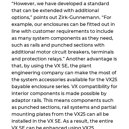
“However, we have developed a standard
that can be extended with additional
options,” points out Zirk-Gunnemann. “For
example, our enclosures can be fitted out in
line with customer requirements to include
as many system components as they need,
such as rails and punched sections with
additional motor circuit breakers, terminals
and protection relays.” Another advantage is
that, by using the VX SE, the plant
engineering company can make the most of
the system accessories available for the VX25
bayable enclosure series. VX compatibility for
interior components is made possible by
adaptor rails. This means components such
as punched sections, rail systems and partial
mounting plates from the VX25 can all be
installed in the VX SE. As a result, the entire
VX SE can be enhanced using VX25