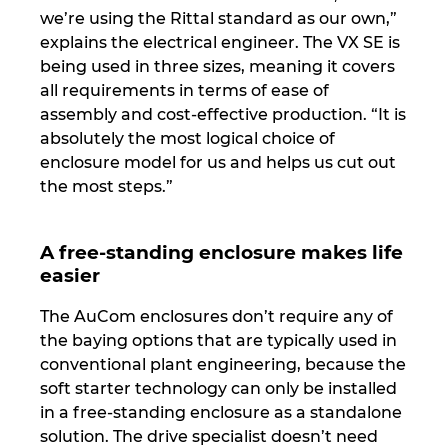
we’re using the Rittal standard as our own,”
explains the electrical engineer. The VX SE is
being used in three sizes, meaning it covers
all requirements in terms of ease of
assembly and cost-effective production. “It is
absolutely the most logical choice of
enclosure model for us and helps us cut out
the most steps.”
A free-standing enclosure makes life
easier
The AuCom enclosures don’t require any of
the baying options that are typically used in
conventional plant engineering, because the
soft starter technology can only be installed
in a free-standing enclosure as a standalone
solution. The drive specialist doesn’t need