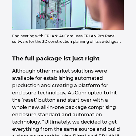
Engineering with EPLAN: AuCom uses EPLAN Pro Panel
software for the 3D construction planning of its switchgear.
The full package ist just right
Although other market solutions were
available for establishing automated
production and creating a platform for
enclosure technology, AuCom opted to hit
the ‘reset’ button and start over with a
whole new, all-in-one package comprising
enclosure standard and automation
technology. “Ultimately, we decided to get
everything from the same source and build