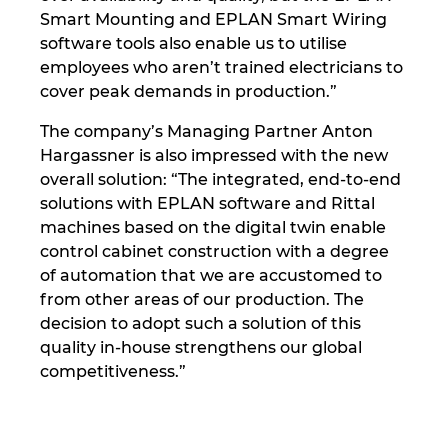
Smart Mounting and EPLAN Smart Wiring
software tools also enable us to utilise
employees who aren’t trained electricians to
cover peak demands in production.”
The company’s Managing Partner Anton
Hargassner is also impressed with the new
overall solution: “The integrated, end-to-end
solutions with EPLAN software and Rittal
machines based on the digital twin enable
control cabinet construction with a degree
of automation that we are accustomed to
from other areas of our production. The
decision to adopt such a solution of this
quality in-house strengthens our global
competitiveness.”