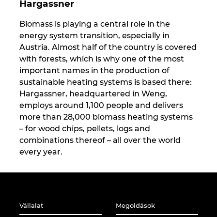
Hargassner
Biomass is playing a central role in the
energy system transition, especially in
Austria. Almost half of the country is covered
with forests, which is why one of the most
important names in the production of
sustainable heating systems is based there:
Hargassner, headquartered in Weng,
employs around 1,100 people and delivers
more than 28,000 biomass heating systems
– for wood chips, pellets, logs and
combinations thereof – all over the world
every year.
Vállalat
Megoldások