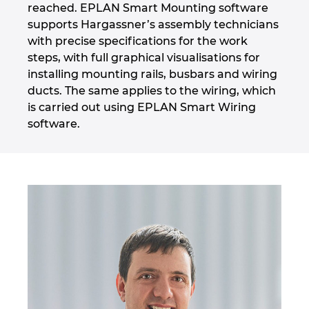
reached. EPLAN Smart Mounting software
supports Hargassner’s assembly technicians
with precise specifications for the work
steps, with full graphical visualisations for
installing mounting rails, busbars and wiring
ducts. The same applies to the wiring, which
is carried out using EPLAN Smart Wiring
software.