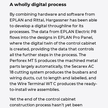
A wholly digital process
By combining hardware and software from
EPLAN and Rittal, Hargassner has been able
to develop a digital throughline for its
processes. The data from EPLAN Electric P8
flows into the designs in EPLAN Pro Panel,
where the digital twin of the control cabinet
is created, providing the data that controls
all the further steps in the process. The
Perforex MT S produces the machined metal
parts largely automatically, the Secarex AC
18 cutting system produces the busbars and
wiring ducts, cut to length and labelled, and
the Wire Terminal WT C produces the ready-
to-install wire assemblies.
Yet the end of the control cabinet
construction process hasn’t yet been