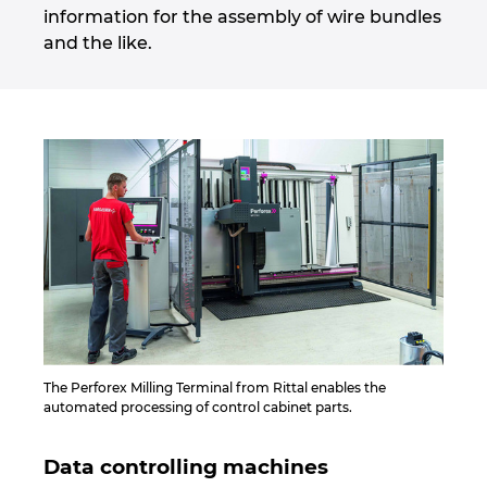
information for the assembly of wire bundles
and the like.
The Perforex Milling Terminal from Rittal enables the
automated processing of control cabinet parts.
Data controlling machines