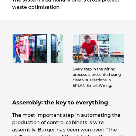
waste optimisation.
Every step in the wiring
process is presented using
clear visualisations in
EPLAN Smart Wiring.
Assembly: the key to everything
The most important step in automating the
production of control cabinets is wire
assembly. Burger has been won over: “The