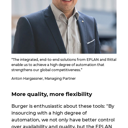
“The integrated, end-to-end solutions from EPLAN and Rittal
enable us to achieve a high degree of automation that
strengthens our global competitiveness.”
Anton Hargassner, Managing Partner
More quality, more flexibility
Burger is enthusiastic about these tools: “By
insourcing with a high degree of
automation, we not only have better control
over availability and quality, but the EPLAN