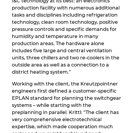
I&C technology at its best: an electronics
production facility with numerous additional
tasks and disciplines including refrigeration
technology, clean room technology, positive
pressure controls and specific demands for
humidity and temperature in many
production areas. The hardware alone
includes five large and central ventilation
units, three chillers and two re-coolers in the
outside area as well as a connection to a
district heating system.”
Working with the client, the Kreutzpointner
engineers first defined a customer-specific
EPLAN standard for planning the switchgear
systems – while starting with the
preplanning in parallel. Krittl: “The client has
very comprehensive electrotechnical
expertise, which made cooperation much