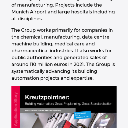
of manufacturing. Projects include the
Munich Airport and large hospitals including
all disciplines.
The Group works primarily for companies in
the chemical, manufacturing, data centre,
machine building, medical care and
pharmaceutical industries. It also works for
public authorities and generated sales of
around 110 million euros in 2021. The Group is
systematically advancing its building
automation projects and expertise.