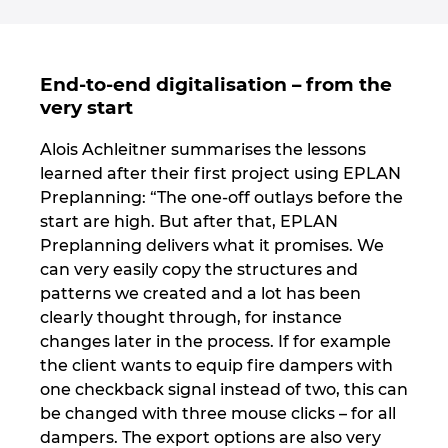
End-to-end digitalisation – from the
very start
Alois Achleitner summarises the lessons
learned after their first project using EPLAN
Preplanning: “The one-off outlays before the
start are high. But after that, EPLAN
Preplanning delivers what it promises. We
can very easily copy the structures and
patterns we created and a lot has been
clearly thought through, for instance
changes later in the process. If for example
the client wants to equip fire dampers with
one checkback signal instead of two, this can
be changed with three mouse clicks – for all
dampers. The export options are also very