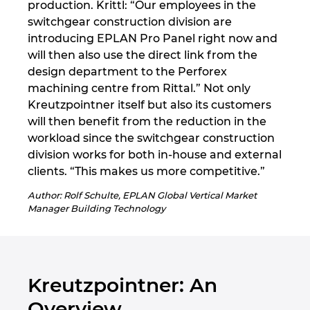
production. Krittl: “Our employees in the
switchgear construction division are
introducing EPLAN Pro Panel right now and
will then also use the direct link from the
design department to the Perforex
machining centre from Rittal.” Not only
Kreutzpointner itself but also its customers
will then benefit from the reduction in the
workload since the switchgear construction
division works for both in-house and external
clients. “This makes us more competitive.”
Author: Rolf Schulte, EPLAN Global Vertical Market
Manager Building Technology
Kreutzpointner: An
Overview