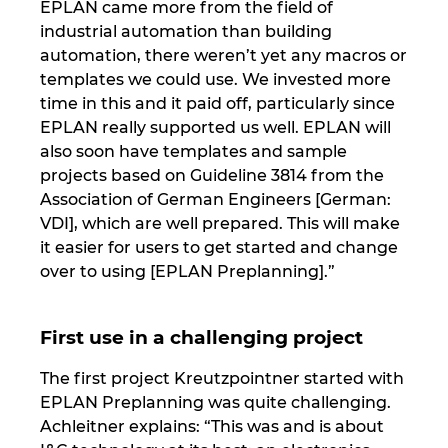
EPLAN came more from the field of
industrial automation than building
automation, there weren’t yet any macros or
templates we could use. We invested more
time in this and it paid off, particularly since
EPLAN really supported us well. EPLAN will
also soon have templates and sample
projects based on Guideline 3814 from the
Association of German Engineers [German:
VDI], which are well prepared. This will make
it easier for users to get started and change
over to using [EPLAN Preplanning].”
First use in a challenging project
The first project Kreutzpointner started with
EPLAN Preplanning was quite challenging.
Achleitner explains: “This was and is about