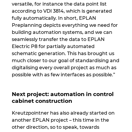
versatile, for instance the data point list
according to VDI 3814, which is generated
fully automatically. In short, EPLAN
Preplanning depicts everything we need for
building automation systems, and we can
seamlessly transfer the data to EPLAN
Electric P8 for partially automated
schematic generation. This has brought us
much closer to our goal of standardising and
digitalising every overall project as much as
possible with as few interfaces as possible.”
Next project: automation in control
cabinet construction
Kreutzpointner has also already started on
another EPLAN project – this time in the
other direction, so to speak, towards