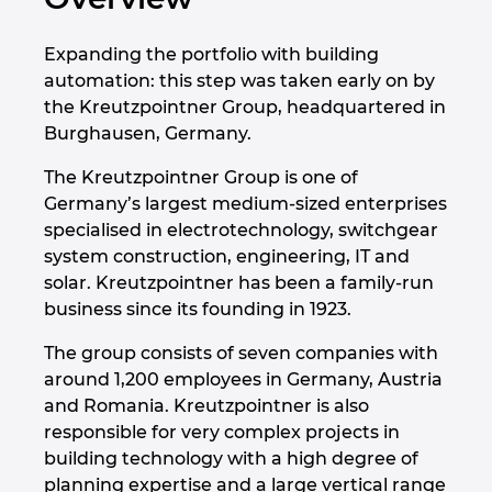
Expanding the portfolio with building
automation: this step was taken early on by
the Kreutzpointner Group, headquartered in
Burghausen, Germany.
The Kreutzpointner Group is one of
Germany’s largest medium-sized enterprises
specialised in electrotechnology, switchgear
system construction, engineering, IT and
solar. Kreutzpointner has been a family-run
business since its founding in 1923.
The group consists of seven companies with
around 1,200 employees in Germany, Austria
and Romania. Kreutzpointner is also
responsible for very complex projects in
building technology with a high degree of
planning expertise and a large vertical range