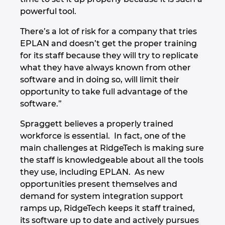
powerful tool.
There’s a lot of risk for a company that tries
EPLAN and doesn’t get the proper training
for its staff because they will try to replicate
what they have always known from other
software and in doing so, will limit their
opportunity to take full advantage of the
software.”
Spraggett believes a properly trained
workforce is essential. In fact, one of the
main challenges at RidgeTech is making sure
the staff is knowledgeable about all the tools
they use, including EPLAN. As new
opportunities present themselves and
demand for system integration support
ramps up, RidgeTech keeps it staff trained,
its software up to date and actively pursues