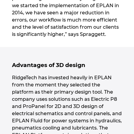
we started the implementation of EPLAN in
2014, we have seen a major reduction in
errors, our workflow is much more efficient
and the level of satisfaction from our clients
is significantly higher,” says Spraggett.
Advantages of 3D design
RidgeTech has invested heavily in EPLAN
from the moment they selected the
platform as their primary design tool. The
company uses solutions such as Electric P8
and ProPanel for 2D and 3D design of
electrical schematics and control panels, and
EPLAN Fluid for power systems in hydraulics,
pneumatics cooling and lubricants. The