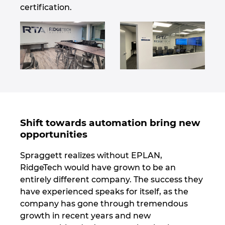
certification.
Shift towards automation bring new
opportunities
Spraggett realizes without EPLAN,
RidgeTech would have grown to be an
entirely different company. The success they
have experienced speaks for itself, as the
company has gone through tremendous
growth in recent years and new