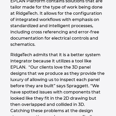
EPLAN Platform contains solutions that are
tailor made for the type of work being done
at RidgeTech. It allows for the configuration
of integrated workflows with emphasis on
standardized and intelligent processes,
including cross referencing and error-free
documentation for electrical controls and
schematics.
RidgeTech admits that it is a better system
integrator because it utilizes a tool like
EPLAN. “Our clients love the 3D panel
designs that we produce as they provide the
luxury of allowing us to inspect each panel
before they are built” says Spraggett. “We
have spotted issues with components that
looked like they fit in the 2D drawing but
then overlapped and collided in 3D.
Catching these problems at the design