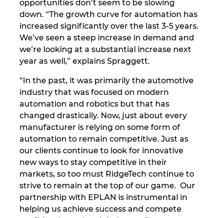
opportunities don’t seem to be slowing
down. “The growth curve for automation has
increased significantly over the last 3-5 years.
We’ve seen a steep increase in demand and
we’re looking at a substantial increase next
year as well,” explains Spraggett.
“In the past, it was primarily the automotive
industry that was focused on modern
automation and robotics but that has
changed drastically. Now, just about every
manufacturer is relying on some form of
automation to remain competitive. Just as
our clients continue to look for innovative
new ways to stay competitive in their
markets, so too must RidgeTech continue to
strive to remain at the top of our game. Our
partnership with EPLAN is instrumental in
helping us achieve success and compete