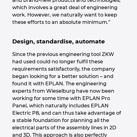
and brand-new products and technologies,
which involves a great deal of engineering
work. However, we naturally want to keep
these efforts to an absolute minimum.”
Design, standardise, automate
Since the previous engineering tool ZKW
had used could no longer fulfil these
requirements satisfactorily, the company
began looking for a better solution – and
found it with EPLAN. The engineering
experts from Wieselburg have now been
working for some time with EPLAN Pro
Panel, which naturally includes EPLAN
Electric P8, and can thus take advantage of
a stable foundation for planning all the
electrical parts of the assembly lines in 2D
and 3D. This approach is also perfectly