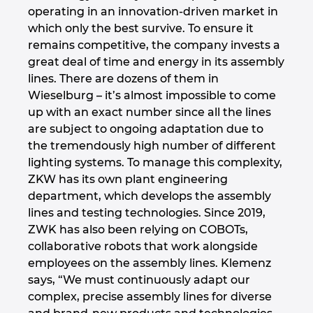
operating in an innovation-driven market in
which only the best survive. To ensure it
remains competitive, the company invests a
great deal of time and energy in its assembly
lines. There are dozens of them in
Wieselburg – it’s almost impossible to come
up with an exact number since all the lines
are subject to ongoing adaptation due to
the tremendously high number of different
lighting systems. To manage this complexity,
ZKW has its own plant engineering
department, which develops the assembly
lines and testing technologies. Since 2019,
ZWK has also been relying on COBOTs,
collaborative robots that work alongside
employees on the assembly lines. Klemenz
says, “We must continuously adapt our
complex, precise assembly lines for diverse