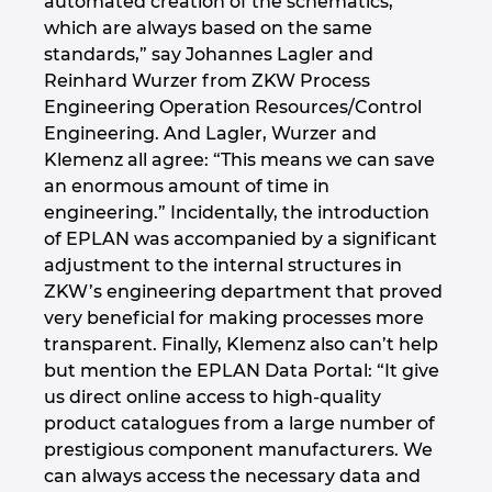
automated creation of the schematics,
which are always based on the same
standards,” say Johannes Lagler and
Reinhard Wurzer from ZKW Process
Engineering Operation Resources/Control
Engineering. And Lagler, Wurzer and
Klemenz all agree: “This means we can save
an enormous amount of time in
engineering.” Incidentally, the introduction
of EPLAN was accompanied by a significant
adjustment to the internal structures in
ZKW’s engineering department that proved
very beneficial for making processes more
transparent. Finally, Klemenz also can’t help
but mention the EPLAN Data Portal: “It give
us direct online access to high-quality
product catalogues from a large number of
prestigious component manufacturers. We
can always access the necessary data and