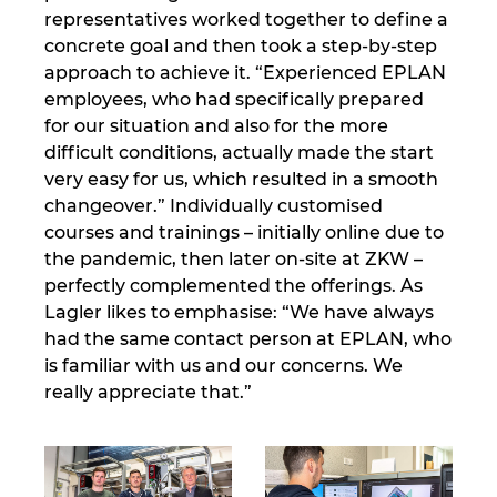
representatives worked together to define a
concrete goal and then took a step-by-step
approach to achieve it. “Experienced EPLAN
employees, who had specifically prepared
for our situation and also for the more
difficult conditions, actually made the start
very easy for us, which resulted in a smooth
changeover.” Individually customised
courses and trainings – initially online due to
the pandemic, then later on-site at ZKW –
perfectly complemented the offerings. As
Lagler likes to emphasise: “We have always
had the same contact person at EPLAN, who
is familiar with us and our concerns. We
really appreciate that.”