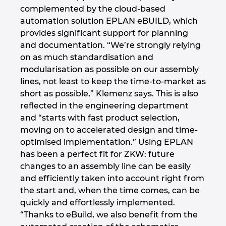
complemented by the cloud-based
automation solution EPLAN eBUILD, which
provides significant support for planning
and documentation. “We’re strongly relying
on as much standardisation and
modularisation as possible on our assembly
lines, not least to keep the time-to-market as
short as possible,” Klemenz says. This is also
reflected in the engineering department
and “starts with fast product selection,
moving on to accelerated design and time-
optimised implementation.” Using EPLAN
has been a perfect fit for ZKW: future
changes to an assembly line can be easily
and efficiently taken into account right from
the start and, when the time comes, can be
quickly and effortlessly implemented.
“Thanks to eBuild, we also benefit from the