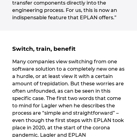
transfer components directly into the
engineering process. For us, this is now an
indispensable feature that EPLAN offers.”
Switch, train, benefit
Many companies view switching from one
software solution to a completely new one as
a hurdle, or at least view it with a certain
amount of trepidation. But these worries are
often unfounded, as can be seen in this
specific case. The first two words that come
to mind for Lagler when he describes the
process are “simple and straightforward” –
even though the first steps with EPLAN took
place in 2020, at the start of the corona
pandemic. Lagler and EPLAN