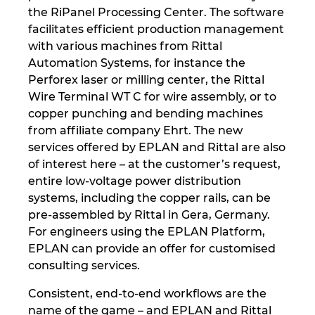
the RiPanel Processing Center. The software
facilitates efficient production management
with various machines from Rittal
Automation Systems, for instance the
Perforex laser or milling center, the Rittal
Wire Terminal WT C for wire assembly, or to
copper punching and bending machines
from affiliate company Ehrt. The new
services offered by EPLAN and Rittal are also
of interest here – at the customer’s request,
entire low-voltage power distribution
systems, including the copper rails, can be
pre-assembled by Rittal in Gera, Germany.
For engineers using the EPLAN Platform,
EPLAN can provide an offer for customised
consulting services.
Consistent, end-to-end workflows are the
name of the game – and EPLAN and Rittal