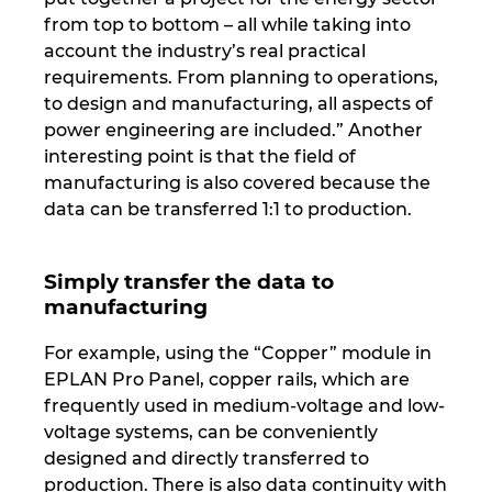
from top to bottom – all while taking into
account the industry’s real practical
requirements. From planning to operations,
to design and manufacturing, all aspects of
power engineering are included.” Another
interesting point is that the field of
manufacturing is also covered because the
data can be transferred 1:1 to production.
Simply transfer the data to
manufacturing
For example, using the “Copper” module in
EPLAN Pro Panel, copper rails, which are
frequently used in medium-voltage and low-
voltage systems, can be conveniently
designed and directly transferred to
production. There is also data continuity with