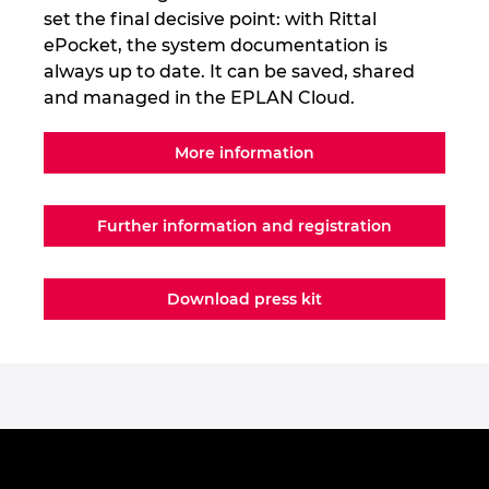
set the final decisive point: with Rittal
ePocket, the system documentation is
always up to date. It can be saved, shared
and managed in the EPLAN Cloud.
More information
Further information and registration
Download press kit