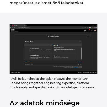
megszünteti az ismétlődő feladatokat.
It will be launched at the Eplan Next26: the new EPLAN
Copilot brings together engineering expertise, platform
functionality and specific tasks into an intelligent discourse.
Az adatok minősége