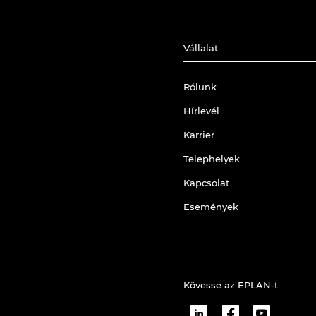
Vállalat
Rólunk
Hírlevél
Karrier
Telephelyek
Kapcsolat
Események
Kövesse az EPLAN-t