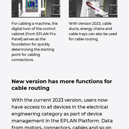
For cabling a machine, the
With Version 2023, cable
digital twin of the control
ducts, energy chains and
cabinet (from EPLAN Pro
cable trays can also be used
Panel) serves as the
for cable routing.
foundation for quickly
determining the starting
point for cabling
connections.
New version has more functions for
cable routing
With the current 2023 version, users now
have access to all devices in the electrical
engineering category as part of device
management in the EPLAN Platform. Data
from motors, connectors, cables and so on