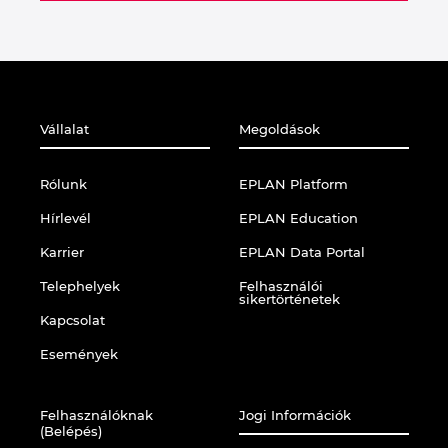
Vállalat
Megoldások
Rólunk
EPLAN Platform
Hírlevél
EPLAN Education
Karrier
EPLAN Data Portal
Telephelyek
Felhasználói
sikertörténetek
Kapcsolat
Események
Felhasználóknak
Jogi Információk
(Belépés)