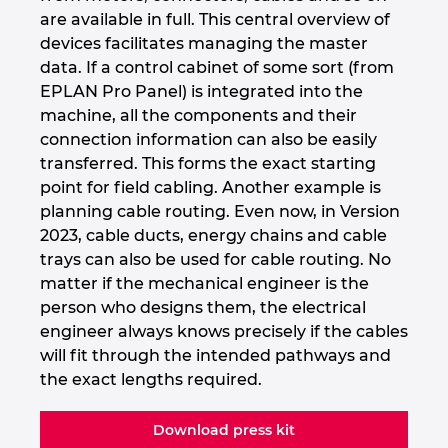
are available in full. This central overview of
devices facilitates managing the master
data. If a control cabinet of some sort (from
EPLAN Pro Panel) is integrated into the
machine, all the components and their
connection information can also be easily
transferred. This forms the exact starting
point for field cabling. Another example is
planning cable routing. Even now, in Version
2023, cable ducts, energy chains and cable
trays can also be used for cable routing. No
matter if the mechanical engineer is the
person who designs them, the electrical
engineer always knows precisely if the cables
will fit through the intended pathways and
the exact lengths required.
Download press kit