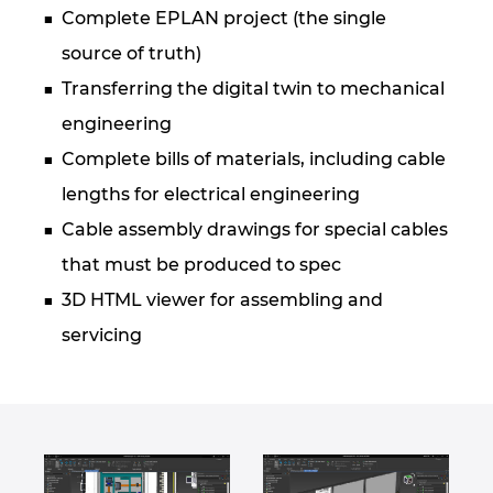
Complete EPLAN project (the single
source of truth)
Transferring the digital twin to mechanical
engineering
Complete bills of materials, including cable
lengths for electrical engineering
Cable assembly drawings for special cables
that must be produced to spec
3D HTML viewer for assembling and
servicing