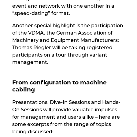
Ukraine
event and network with one another in a
“speed-dating” format.
United Arab Emirates
Another special highlight is the participation
of the VDMA, the German Association of
United Kingdom
Machinery and Equipment Manufacturers:
Thomas Riegler will be taking registered
United States
participants on a tour through variant
management.
From configuration to machine
cabling
Presentations, Dive-In Sessions and Hands-
On Sessions will provide valuable impulses
for management and users alike – here are
some excerpts from the range of topics
being discussed: