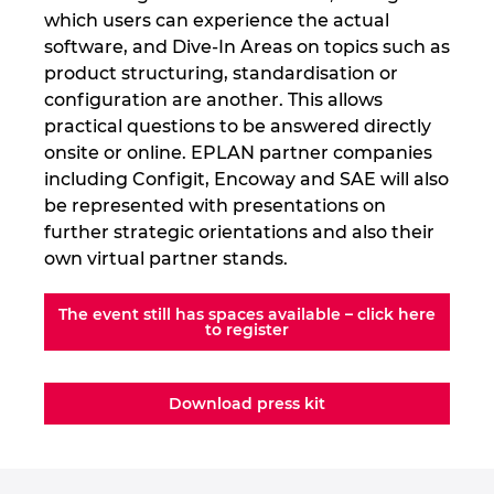
which users can experience the actual
software, and Dive-In Areas on topics such as
product structuring, standardisation or
configuration are another. This allows
practical questions to be answered directly
onsite or online. EPLAN partner companies
including Configit, Encoway and SAE will also
be represented with presentations on
further strategic orientations and also their
own virtual partner stands.
The event still has spaces available – click here
to register
Download press kit