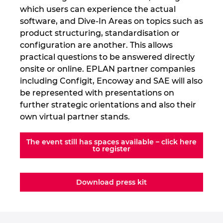
which users can experience the actual
software, and Dive-In Areas on topics such as
product structuring, standardisation or
configuration are another. This allows
practical questions to be answered directly
onsite or online. EPLAN partner companies
including Configit, Encoway and SAE will also
be represented with presentations on
further strategic orientations and also their
own virtual partner stands.
The event still has spaces available – click here
to register
Download press kit