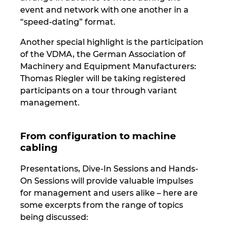
Ukraine
event and network with one another in a
“speed-dating” format.
United Arab Emirates
Another special highlight is the participation
of the VDMA, the German Association of
United Kingdom
Machinery and Equipment Manufacturers:
Thomas Riegler will be taking registered
United States
participants on a tour through variant
management.
From configuration to machine
cabling
Presentations, Dive-In Sessions and Hands-
On Sessions will provide valuable impulses
for management and users alike – here are
some excerpts from the range of topics
being discussed: