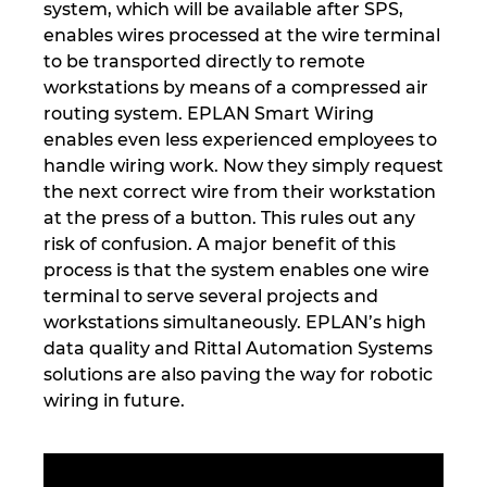
system, which will be available after SPS,
enables wires processed at the wire terminal
to be transported directly to remote
workstations by means of a compressed air
routing system. EPLAN Smart Wiring
enables even less experienced employees to
handle wiring work. Now they simply request
the next correct wire from their workstation
at the press of a button. This rules out any
risk of confusion. A major benefit of this
process is that the system enables one wire
terminal to serve several projects and
workstations simultaneously. EPLAN’s high
data quality and Rittal Automation Systems
solutions are also paving the way for robotic
wiring in future.