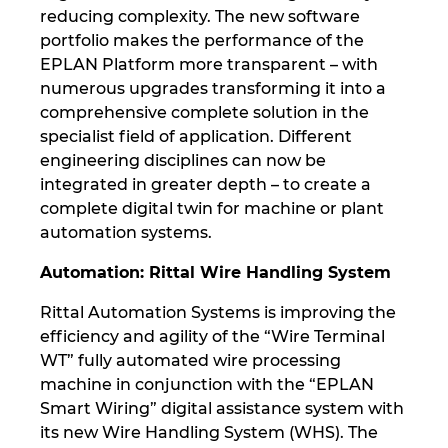
reducing complexity. The new software
portfolio makes the performance of the
EPLAN Platform more transparent – with
numerous upgrades transforming it into a
comprehensive complete solution in the
specialist field of application. Different
engineering disciplines can now be
integrated in greater depth – to create a
complete digital twin for machine or plant
automation systems.
Automation: Rittal Wire Handling System
Rittal Automation Systems is improving the
efficiency and agility of the “Wire Terminal
WT” fully automated wire processing
machine in conjunction with the “EPLAN
Smart Wiring” digital assistance system with
its new Wire Handling System (WHS). The