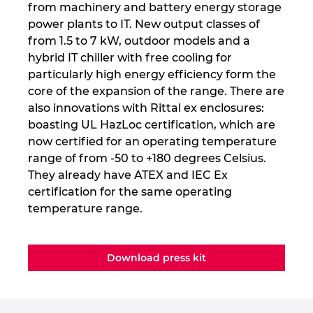
from machinery and battery energy storage
power plants to IT. New output classes of
from 1.5 to 7 kW, outdoor models and a
hybrid IT chiller with free cooling for
particularly high energy efficiency form the
core of the expansion of the range. There are
also innovations with Rittal ex enclosures:
boasting UL HazLoc certification, which are
now certified for an operating temperature
range of from -50 to +180 degrees Celsius.
They already have ATEX and IEC Ex
certification for the same operating
temperature range.
Download press kit