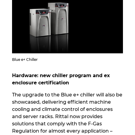
Blue e+ Chiller
Hardware: new chiller program and ex
enclosure certification
The upgrade to the Blue e+ chiller will also be
showcased, delivering efficient machine
cooling and climate control of enclosures
and server racks. Rittal now provides
solutions that comply with the F-Gas
Regulation for almost every application –