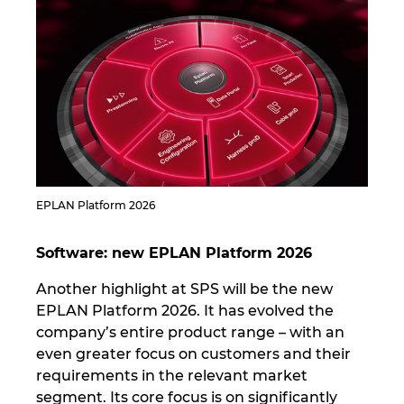
EPLAN Platform 2026
Software: new EPLAN Platform 2026
Another highlight at SPS will be the new
EPLAN Platform 2026. It has evolved the
company’s entire product range – with an
even greater focus on customers and their
requirements in the relevant market
segment. Its core focus is on significantly