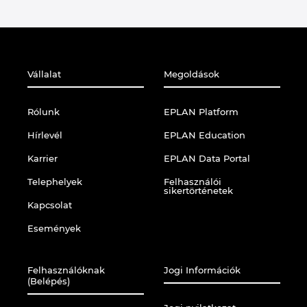
Vállalat
Megoldások
Rólunk
EPLAN Platform
Hírlevél
EPLAN Education
Karrier
EPLAN Data Portal
Telephelyek
Felhasználói
sikertörténetek
Kapcsolat
Események
Felhasználóknak
Jogi Információk
(Belépés)