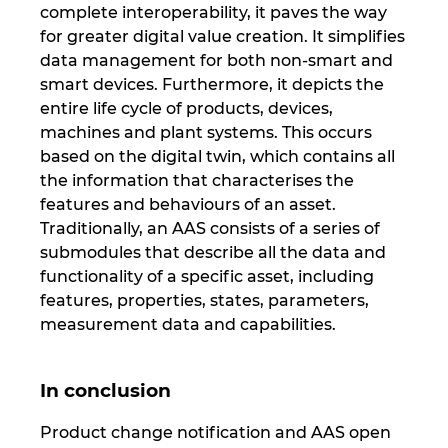
complete interoperability, it paves the way
for greater digital value creation. It simplifies
data management for both non-smart and
smart devices. Furthermore, it depicts the
entire life cycle of products, devices,
machines and plant systems. This occurs
based on the digital twin, which contains all
the information that characterises the
features and behaviours of an asset.
Traditionally, an AAS consists of a series of
submodules that describe all the data and
functionality of a specific asset, including
features, properties, states, parameters,
measurement data and capabilities.
In conclusion
Product change notification and AAS open