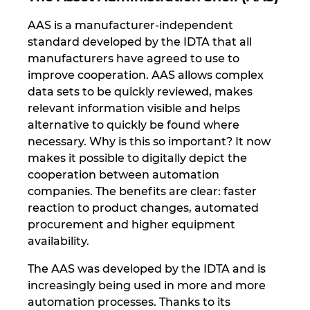
AAS is a manufacturer-independent
standard developed by the IDTA that all
manufacturers have agreed to use to
improve cooperation. AAS allows complex
data sets to be quickly reviewed, makes
relevant information visible and helps
alternative to quickly be found where
necessary. Why is this so important? It now
makes it possible to digitally depict the
cooperation between automation
companies. The benefits are clear: faster
reaction to product changes, automated
procurement and higher equipment
availability.
The AAS was developed by the IDTA and is
increasingly being used in more and more
automation processes. Thanks to its