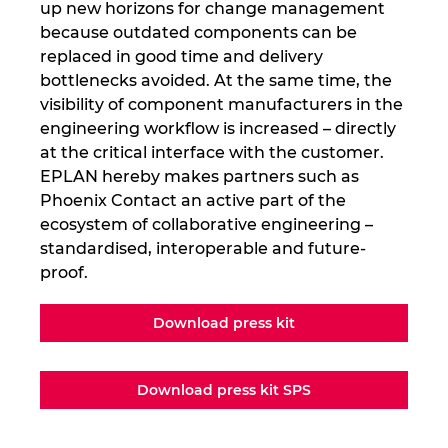
up new horizons for change management
because outdated components can be
replaced in good time and delivery
bottlenecks avoided. At the same time, the
visibility of component manufacturers in the
engineering workflow is increased – directly
at the critical interface with the customer.
EPLAN hereby makes partners such as
Phoenix Contact an active part of the
ecosystem of collaborative engineering –
standardised, interoperable and future-
proof.
Download press kit
Download press kit SPS