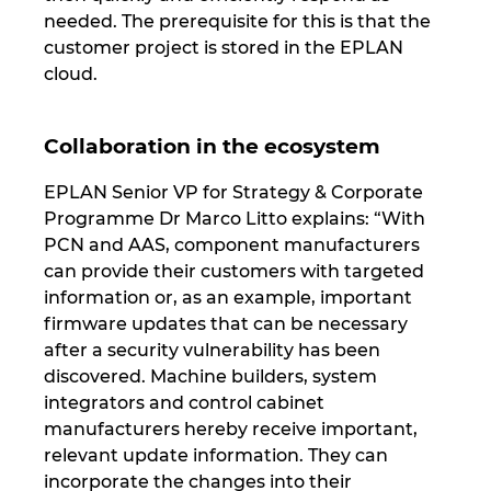
needed. The prerequisite for this is that the
customer project is stored in the EPLAN
cloud.
Collaboration in the ecosystem
EPLAN Senior VP for Strategy & Corporate
Programme Dr Marco Litto explains: “With
PCN and AAS, component manufacturers
can provide their customers with targeted
information or, as an example, important
firmware updates that can be necessary
after a security vulnerability has been
discovered. Machine builders, system
integrators and control cabinet
manufacturers hereby receive important,
relevant update information. They can
incorporate the changes into their