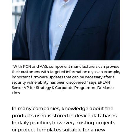
Norway
Peru
Philippines
Poland
“With PCN and AAS, component manufacturers can provide
their customers with targeted information or, as an example,
Portugal
important firmware updates that can be necessary after a
security vulnerability has been discovered,” says EPLAN
Romania
Senior VP for Strategy & Corporate Programme Dr Marco
Litto.
Serbia
In many companies, knowledge about the
products used is stored in device databases.
Singapore
In daily practice, however, existing projects
or project templates suitable for a new