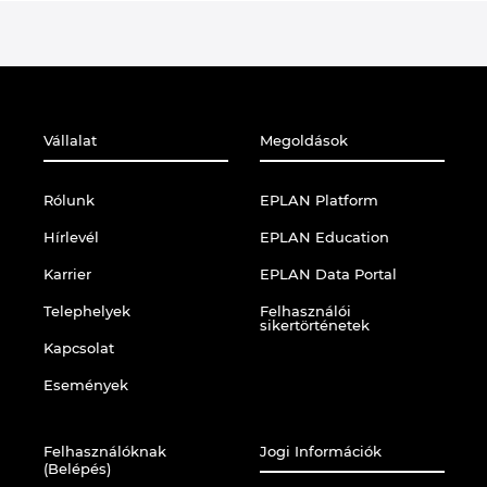
Vállalat
Megoldások
Rólunk
EPLAN Platform
Hírlevél
EPLAN Education
Karrier
EPLAN Data Portal
Telephelyek
Felhasználói
sikertörténetek
Kapcsolat
Események
Felhasználóknak
Jogi Információk
(Belépés)