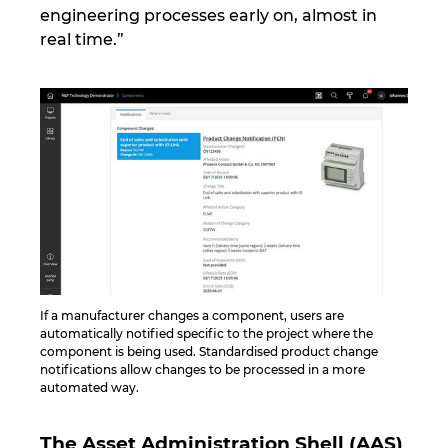
engineering processes early on, almost in
real time.”
If a manufacturer changes a component, users are
automatically notified specific to the project where the
component is being used. Standardised product change
notifications allow changes to be processed in a more
automated way.
The Asset Administration Shell (AAS)