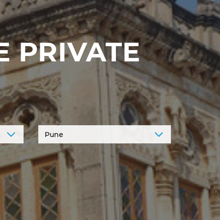
 PRIVATE