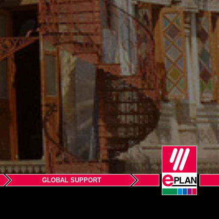
GLOBAL SUPPORT