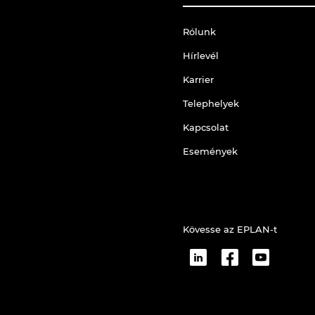
Rólunk
Hírlevél
Karrier
Telephelyek
Kapcsolat
Események
Kövesse az EPLAN-t