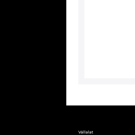
Vállalat