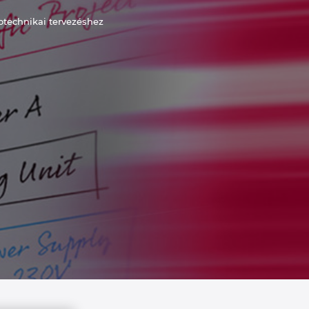
otechnikai tervezéshez