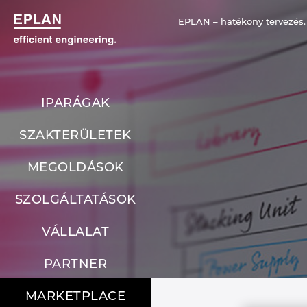
EPLAN – hatékony tervezés.
IPARÁGAK
SZAKTERÜLETEK
MEGOLDÁSOK
SZOLGÁLTATÁSOK
VÁLLALAT
PARTNER
MARKETPLACE