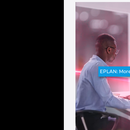
EPLAN: Mor