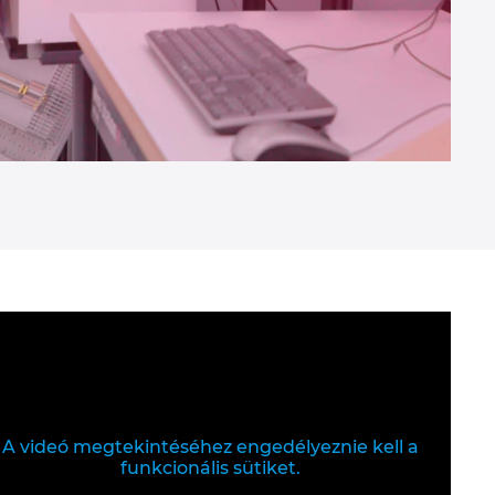
A videó megtekintéséhez engedélyeznie kell a
funkcionális sütiket.