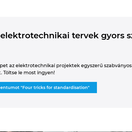
 elektrotechnikai tervek gyors 
pet az elektrotechnikai projektek egyszerű szabványos
 Töltse le most ingyen!
entumot "Four tricks for standardisation"