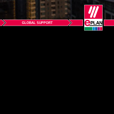
GLOBAL SUPPORT