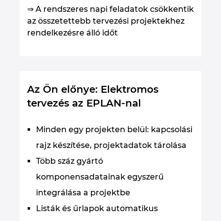
⇒ A rendszeres napi feladatok csökkentik
az összetettebb tervezési projektekhez
rendelkezésre álló időt
Az Ön előnye: Elektromos
tervezés az EPLAN-nal
Minden egy projekten belül: kapcsolási
rajz készítése, projektadatok tárolása
Több száz gyártó
komponensadatainak egyszerű
integrálása a projektbe
Listák és űrlapok automatikus