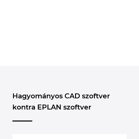
Hagyományos CAD szoftver
kontra EPLAN szoftver